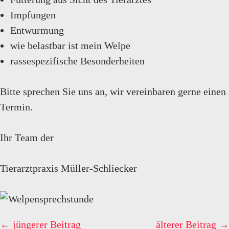
Impfungen
Entwurmung
wie belastbar ist mein Welpe
rassespezifische Besonderheiten
Bitte sprechen Sie uns an, wir vereinbaren gerne einen
Termin.
Ihr Team der
Tierarztpraxis Müller-Schliecker
← jüngerer Beitrag
älterer Beitrag →