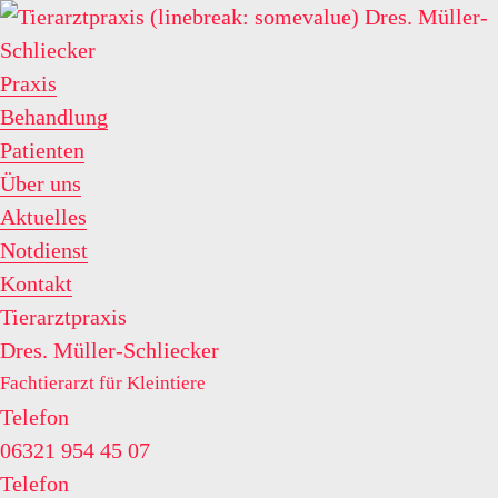
Praxis
Behandlung
Patienten
Über uns
Aktuelles
Notdienst
Kontakt
Tierarztpraxis
Dres. Müller-Schliecker
Fachtierarzt für Kleintiere
Telefon
06321 954 45 07
Telefon