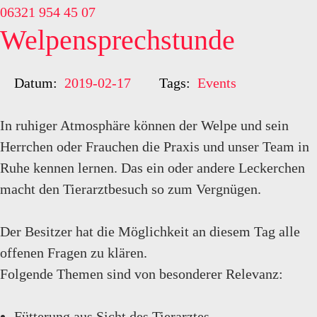
06321 954 45 07
Welpensprechstunde
Datum:
2019-02-17
Tags:
Events
In ruhiger Atmosphäre können der Welpe und sein
Herrchen oder Frauchen die Praxis und unser Team in
Ruhe kennen lernen. Das ein oder andere Leckerchen
macht den Tierarztbesuch so zum Vergnügen.
Der Besitzer hat die Möglichkeit an diesem Tag alle
offenen Fragen zu klären.
Folgende Themen sind von besonderer Relevanz:
Fütterung aus Sicht des Tierarztes