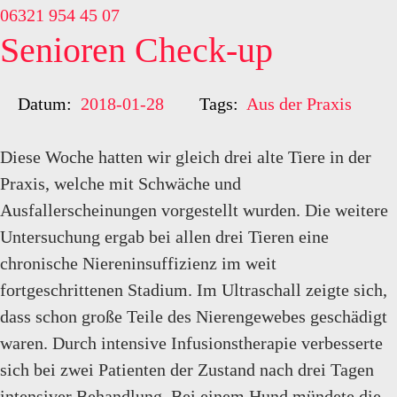
06321 954 45 07
Senioren Check-up
Datum:
2018-01-28
Tags:
Aus der Praxis
Diese Woche hatten wir gleich drei alte Tiere in der
Praxis, welche mit Schwäche und
Ausfallerscheinungen vorgestellt wurden. Die weitere
Untersuchung ergab bei allen drei Tieren eine
chronische Niereninsuffizienz im weit
fortgeschrittenen Stadium. Im Ultraschall zeigte sich,
dass schon große Teile des Nierengewebes geschädigt
waren. Durch intensive Infusionstherapie verbesserte
sich bei zwei Patienten der Zustand nach drei Tagen
intensiver Behandlung. Bei einem Hund mündete die