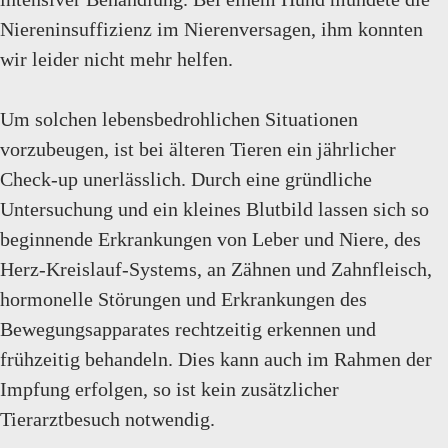
Niereninsuffizienz im Nierenversagen, ihm konnten
wir leider nicht mehr helfen.
Um solchen lebensbedrohlichen Situationen
vorzubeugen, ist bei älteren Tieren ein jährlicher
Check-up unerlässlich. Durch eine gründliche
Untersuchung und ein kleines Blutbild lassen sich so
beginnende Erkrankungen von Leber und Niere, des
Herz-Kreislauf-Systems, an Zähnen und Zahnfleisch,
hormonelle Störungen und Erkrankungen des
Bewegungsapparates rechtzeitig erkennen und
frühzeitig behandeln. Dies kann auch im Rahmen der
Impfung erfolgen, so ist kein zusätzlicher
Tierarztbesuch notwendig.