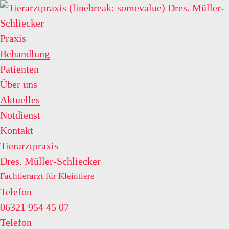
Praxis
Behandlung
Patienten
Über uns
Aktuelles
Notdienst
Kontakt
Tierarztpraxis
Dres. Müller-Schliecker
Fachtierarzt für Kleintiere
Telefon
06321 954 45 07
Telefon