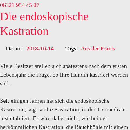
06321 954 45 07
Die endoskopische
Kastration
Datum:
2018-10-14
Tags:
Aus der Praxis
Viele Besitzer stellen sich spätestens nach dem ersten
Lebensjahr die Frage, ob Ihre Hündin kastriert werden
soll.
Seit einigen Jahren hat sich die endoskopische
Kastration, sog. sanfte Kastration, in der Tiermedizin
fest etabliert. Es wird dabei nicht, wie bei der
herkömmlichen Kastration, die Bauchhöhle mit einem