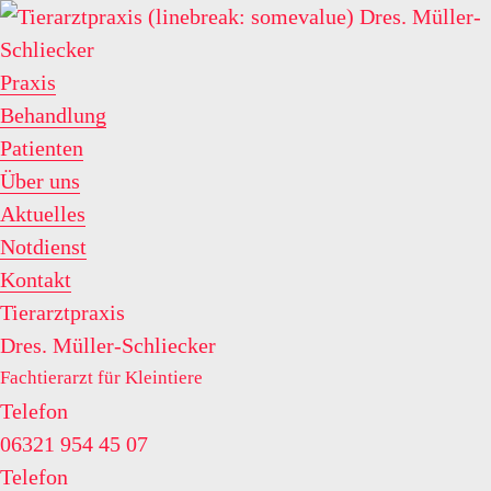
Praxis
Behandlung
Patienten
Über uns
Aktuelles
Notdienst
Kontakt
Tierarztpraxis
Dres. Müller-Schliecker
Fachtierarzt für Kleintiere
Telefon
06321 954 45 07
Telefon