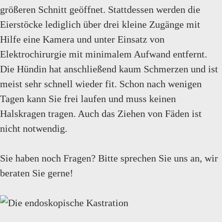
größeren Schnitt geöffnet. Stattdessen werden die
Eierstöcke lediglich über drei kleine Zugänge mit
Hilfe eine Kamera und unter Einsatz von
Elektrochirurgie mit minimalem Aufwand entfernt.
Die Hündin hat anschließend kaum Schmerzen und ist
meist sehr schnell wieder fit. Schon nach wenigen
Tagen kann Sie frei laufen und muss keinen
Halskragen tragen. Auch das Ziehen von Fäden ist
nicht notwendig.
Sie haben noch Fragen? Bitte sprechen Sie uns an, wir
beraten Sie gerne!