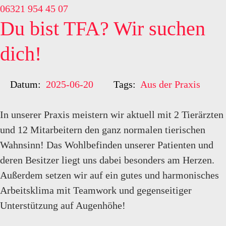
06321 954 45 07
Du bist TFA? Wir suchen
dich!
Datum:
2025-06-20
Tags:
Aus der Praxis
In unserer Praxis meistern wir aktuell mit 2 Tierärzten
und 12 Mitarbeitern den ganz normalen tierischen
Wahnsinn! Das Wohlbefinden unserer Patienten und
deren Besitzer liegt uns dabei besonders am Herzen.
Außerdem setzen wir auf ein gutes und harmonisches
Arbeitsklima mit Teamwork und gegenseitiger
Unterstützung auf Augenhöhe!