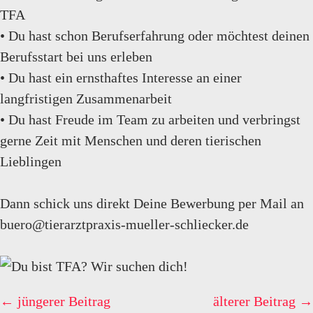
TFA
• Du hast schon Berufserfahrung oder möchtest deinen
Berufsstart bei uns erleben
• Du hast ein ernsthaftes Interesse an einer
langfristigen Zusammenarbeit
• Du hast Freude im Team zu arbeiten und verbringst
gerne Zeit mit Menschen und deren tierischen
Lieblingen
Dann schick uns direkt Deine Bewerbung per Mail an
buero@tierarztpraxis-mueller-schliecker.de
← jüngerer Beitrag
älterer Beitrag →