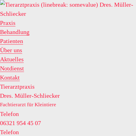
Praxis
Behandlung
Patienten
Über uns
Aktuelles
Notdienst
Kontakt
Tierarztpraxis
Dres. Müller-Schliecker
Fachtierarzt für Kleintiere
Telefon
06321 954 45 07
Telefon