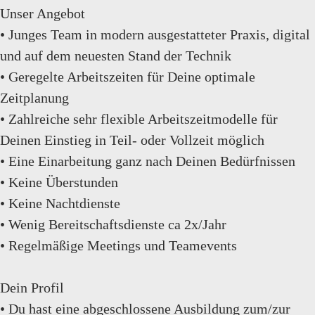
Unser Angebot
• Junges Team in modern ausgestatteter Praxis, digital
und auf dem neuesten Stand der Technik
• Geregelte Arbeitszeiten für Deine optimale
Zeitplanung
• Zahlreiche sehr flexible Arbeitszeitmodelle für
Deinen Einstieg in Teil- oder Vollzeit möglich
• Eine Einarbeitung ganz nach Deinen Bedürfnissen
• Keine Überstunden
• Keine Nachtdienste
• Wenig Bereitschaftsdienste ca 2x/Jahr
• Regelmäßige Meetings und Teamevents
Dein Profil
• Du hast eine abgeschlossene Ausbildung zum/zur