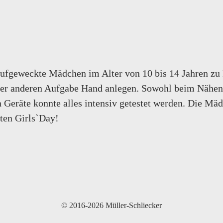
ufgeweckte Mädchen im Alter von 10 bis 14 Jahren zu 
 oder anderen Aufgabe Hand anlegen. Sowohl beim Nähe
 Geräte konnte alles intensiv getestet werden. Die Mäd
ten Girls`Day!
© 2016-2026 Müller-Schliecker