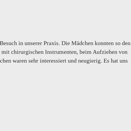
Besuch in unserer Praxis. Die Mädchen konnten so den
n mit chirurgischen Instrumenten, beim Aufziehen von
chen waren sehr interessiert und neugierig. Es hat uns