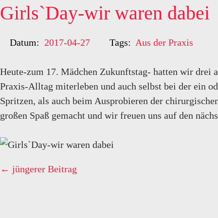
Girls`Day-wir waren dabei
Datum:
2017-04-27
Tags:
Aus der Praxis
Heute-zum 17. Mädchen Zukunftstag- hatten wir drei a
Praxis-Alltag miterleben und auch selbst bei der ein
Spritzen, als auch beim Ausprobieren der chirurgischen
großen Spaß gemacht und wir freuen uns auf den nächs
← jüngerer Beitrag